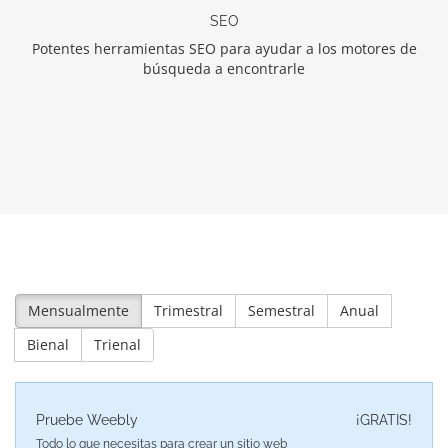
SEO
Potentes herramientas SEO para ayudar a los motores de
búsqueda a encontrarle
Mensualmente
Trimestral
Semestral
Anual
Bienal
Trienal
Pruebe Weebly
¡GRATIS!
Todo lo que necesitas para crear un sitio web