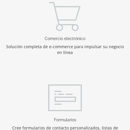
Comercio electrónico
Solución completa de e-commerce para impulsar su negocio
en línea
Formularios
Cree formularios de contacto personalizados, listas de