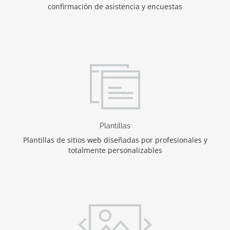
confirmación de asistencia y encuestas
Plantillas
Plantillas de sitios web diseñadas por profesionales y
totalmente personalizables