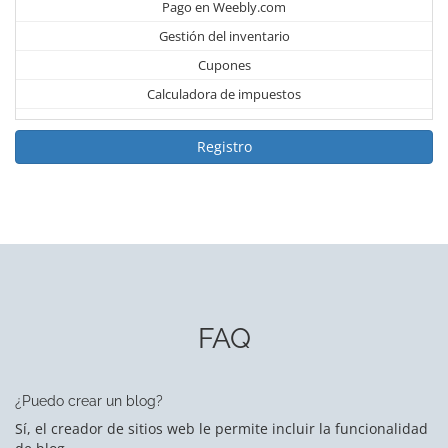
Pago en Weebly.com
Gestión del inventario
Cupones
Calculadora de impuestos
Registro
FAQ
¿Puedo crear un blog?
Sí, el creador de sitios web le permite incluir la funcionalidad