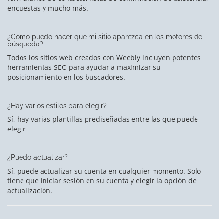
encuestas y mucho más.
¿Cómo puedo hacer que mi sitio aparezca en los motores de
búsqueda?
Todos los sitios web creados con Weebly incluyen potentes
herramientas SEO para ayudar a maximizar su
posicionamiento en los buscadores.
¿Hay varios estilos para elegir?
Sí, hay varias plantillas prediseñadas entre las que puede
elegir.
¿Puedo actualizar?
Sí, puede actualizar su cuenta en cualquier momento. Solo
tiene que iniciar sesión en su cuenta y elegir la opción de
actualización.