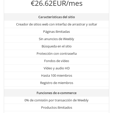
€26.62EUR/mes
Características del sitio
Creador de sitios web con interfaz de arrastrar y soltar
Páginas ilimitadas
Sin anuncios de Weebly
Búsqueda en el sitio
Protección con contraseña
Fondos de vídeo
Vídeo y audio HD
Hasta 100 miembros
Registro de miembros
Funciones de e-commerce
0% de comisión por transacción de Weebly
Productos ilimitados