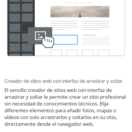
Creador de sitios web con interfaz de arrastrar y soltar
El sencillo creador de sitios web con interfaz de
arrastrar y soltar le permite crear un sitio profesional
sin necesidad de conocimientos técnicos. Elija
diferentes elementos para añadir fotos, mapas o
vídeos con solo arrastrarlos y soltarlos en su sitio,
directamente desde el navegador web.