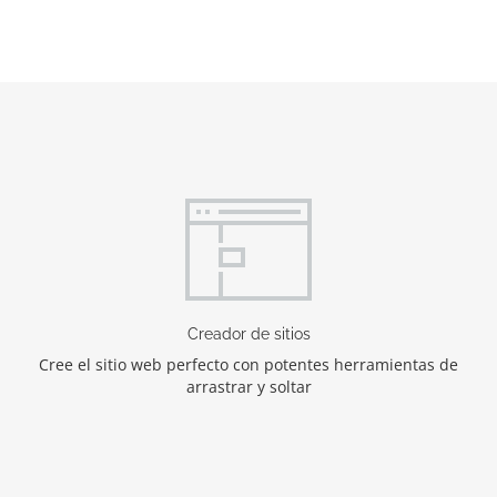
Creador de sitios
Cree el sitio web perfecto con potentes herramientas de
arrastrar y soltar