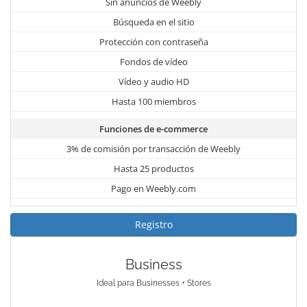
Sin anuncios de Weebly
Búsqueda en el sitio
Protección con contraseña
Fondos de vídeo
Vídeo y audio HD
Hasta 100 miembros
Funciones de e-commerce
3% de comisión por transacción de Weebly
Hasta 25 productos
Pago en Weebly.com
Registro
Business
Ideal para Businesses + Stores