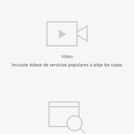
Vídeo
Incruste videos de servicios populares o aloje los suyos