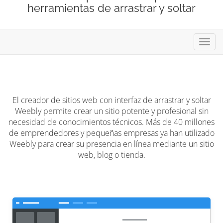
herramientas de arrastrar y soltar
Activ
El creador de sitios web con interfaz de arrastrar y soltar
Weebly permite crear un sitio potente y profesional sin
necesidad de conocimientos técnicos. Más de 40 millones
de emprendedores y pequeñas empresas ya han utilizado
Weebly para crear su presencia en línea mediante un sitio
web, blog o tienda.