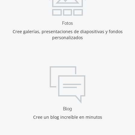
Fotos
Cree galerías, presentaciones de diapositivas y fondos
personalizados
Blog
Cree un blog increíble en minutos