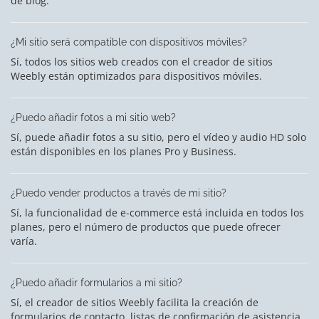
de blog.
¿Mi sitio será compatible con dispositivos móviles?
Sí, todos los sitios web creados con el creador de sitios
Weebly están optimizados para dispositivos móviles.
¿Puedo añadir fotos a mi sitio web?
Sí, puede añadir fotos a su sitio, pero el vídeo y audio HD solo
están disponibles en los planes Pro y Business.
¿Puedo vender productos a través de mi sitio?
Sí, la funcionalidad de e-commerce está incluida en todos los
planes, pero el número de productos que puede ofrecer
varía.
¿Puedo añadir formularios a mi sitio?
Sí, el creador de sitios Weebly facilita la creación de
formularios de contacto, listas de confirmación de asistencia,