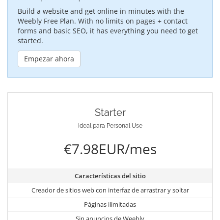
Build a website and get online in minutes with the
Weebly Free Plan. With no limits on pages + contact
forms and basic SEO, it has everything you need to get
started.
Empezar ahora
Starter
Ideal para Personal Use
€7.98EUR/mes
Características del sitio
Creador de sitios web con interfaz de arrastrar y soltar
Páginas ilimitadas
Sin anuncios de Weebly