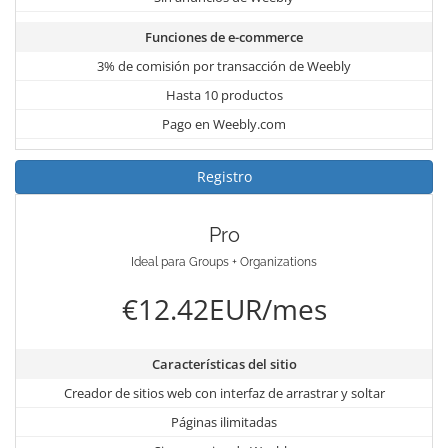
Funciones de e-commerce
3% de comisión por transacción de Weebly
Hasta 10 productos
Pago en Weebly.com
Registro
Pro
Ideal para Groups + Organizations
€12.42EUR/mes
Características del sitio
Creador de sitios web con interfaz de arrastrar y soltar
Páginas ilimitadas