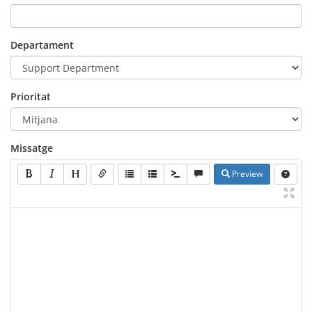
Departament
Prioritat
Missatge
Preview