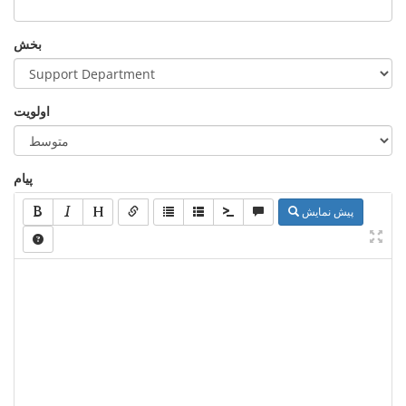
بخش
اولویت
پیام
پیش نمایش