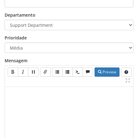
Departamento
Prioridade
Mensagem
Preview