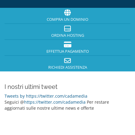
COMPRA UN DOMINIO
ORDINA HOSTING
EFFETTUA PAGAMENTO
RICHIEDI ASSISTENZA
I nostri ultimi tweet
Tweets by https://twitter.com/cadamedia
Seguici @
https://twitter.com/cadamedia
Per restare
aggiornati sulle nostre ultime news e offerte