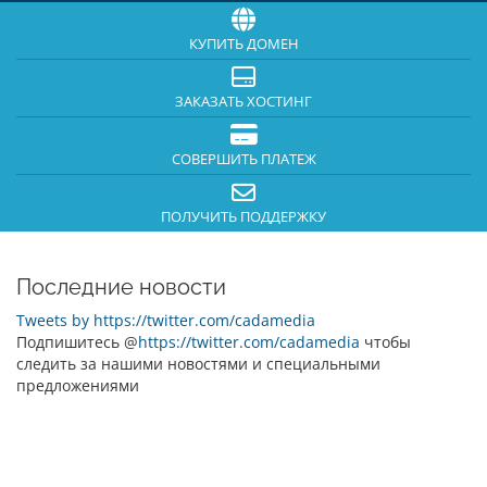
КУПИТЬ ДОМЕН
ЗАКАЗАТЬ ХОСТИНГ
СОВЕРШИТЬ ПЛАТЕЖ
ПОЛУЧИТЬ ПОДДЕРЖКУ
Последние новости
Tweets by https://twitter.com/cadamedia
Подпишитесь @
https://twitter.com/cadamedia
чтобы
следить за нашими новостями и специальными
предложениями