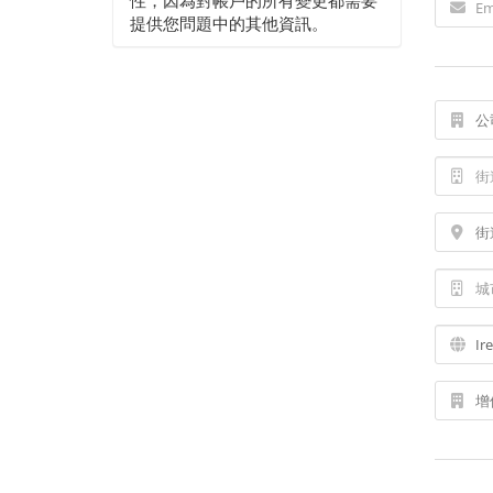
性，因為對帳戶的所有變更都需要
提供您問題中的其他資訊。