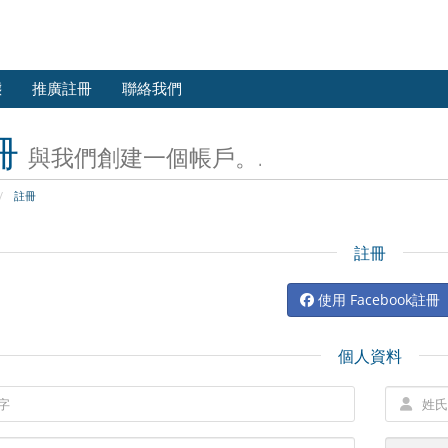
態
推廣註冊
聯絡我們
冊
與我們創建一個帳戶。.
註冊
註冊
使用 Facebook註冊
個人資料