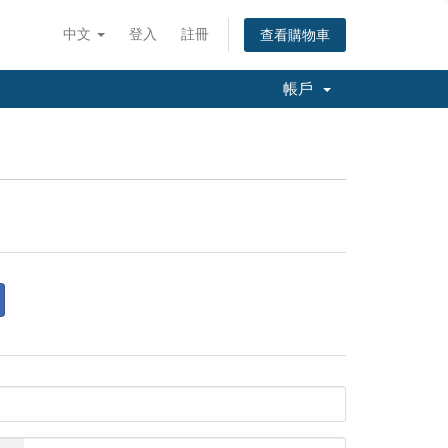
中文
登入
註冊
查看購物車
帳戶