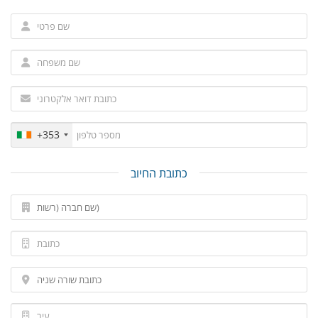
+353
כתובת החיוב