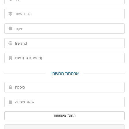
אבטחת החשבון
מחולל סיסמאות