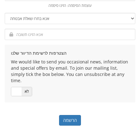
עוצמת הסיסמה: הזינו סיסמה
הצטרפות לרשימת הדיוור שלנו
We would like to send you occasional news, information
and special offers by email. To join our mailing list,
simply tick the box below. You can unsubscribe at any
time.
לא
כן