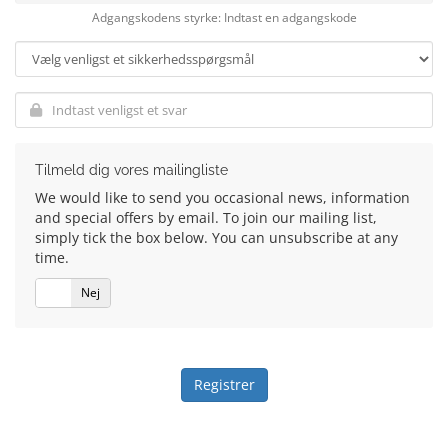
Adgangskodens styrke: Indtast en adgangskode
Tilmeld dig vores mailingliste
We would like to send you occasional news, information
and special offers by email. To join our mailing list,
simply tick the box below. You can unsubscribe at any
time.
Ja
Nej