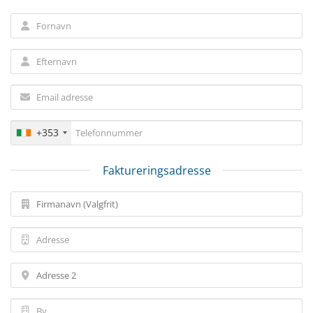
+353
Faktureringsadresse