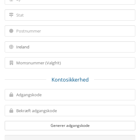
Kontosikkerhed
Generer adgangskode